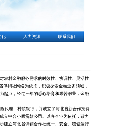
文化
人力资源
联系我们
对农村金融服务需求的时效性、协调性、灵活性
全省供销社网络为依托，积极探索金融业务领域，
此为起点，经过三年的悉心培育和艰苦创业，金融
保险代理、村镇银行，并成立了河北省新合作投资
成立中合小额贷款公司。以各企业为依托，致力
步建立河北省供销合作社统一、安全、稳健运行